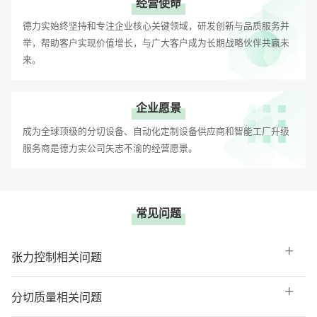
经营使命
德力实始终坚持和专注企业核心关键领域，研发创新与品质服务并
举，帮助客户实现价值增长，与广大客户成为长期战略伙伴共赢未
来。
企业愿景
成为全球顶级的分切设备、自动化定制设备供应商和智能工厂升级
服务商是德力实公司矢志不渝的经营愿景。
常见问题
张力控制相关问题
分切质量相关问题