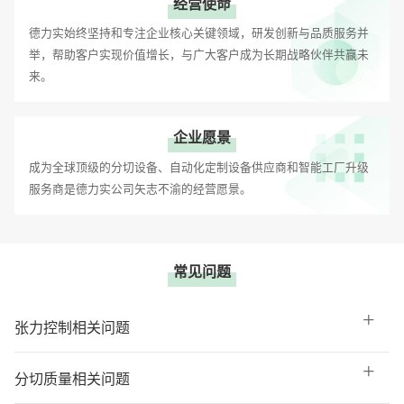
经营使命
德力实始终坚持和专注企业核心关键领域，研发创新与品质服务并
举，帮助客户实现价值增长，与广大客户成为长期战略伙伴共赢未
来。
企业愿景
成为全球顶级的分切设备、自动化定制设备供应商和智能工厂升级
服务商是德力实公司矢志不渝的经营愿景。
常见问题
张力控制相关问题
分切质量相关问题