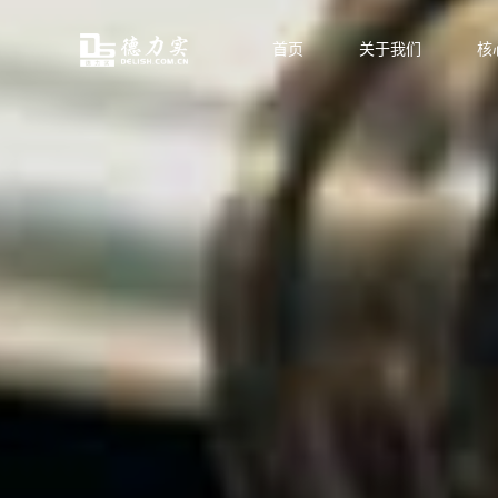
首页
关于我们
核