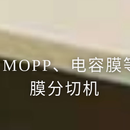
切、卷绕解决方