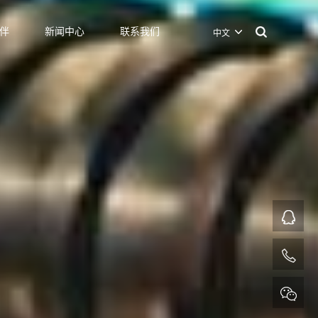
伴
新闻中心
联系我们