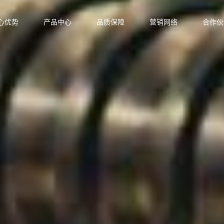
心优势
产品中心
品质保障
营销网络
合作伙