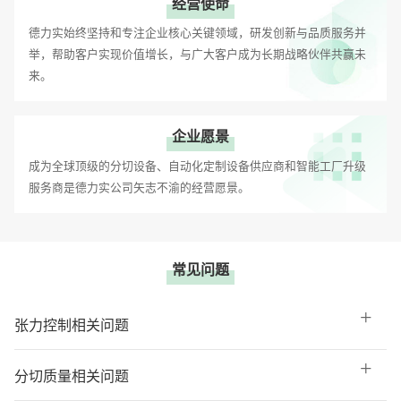
经营使命
德力实始终坚持和专注企业核心关键领域，研发创新与品质服务并
举，帮助客户实现价值增长，与广大客户成为长期战略伙伴共赢未
来。
企业愿景
成为全球顶级的分切设备、自动化定制设备供应商和智能工厂升级
服务商是德力实公司矢志不渝的经营愿景。
常见问题
张力控制相关问题
分切质量相关问题