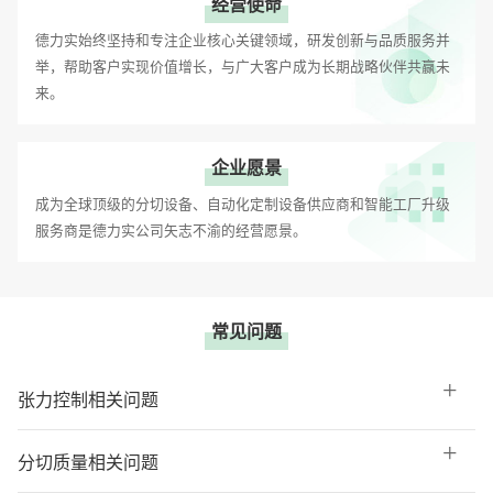
经营使命
德力实始终坚持和专注企业核心关键领域，研发创新与品质服务并
举，帮助客户实现价值增长，与广大客户成为长期战略伙伴共赢未
来。
企业愿景
成为全球顶级的分切设备、自动化定制设备供应商和智能工厂升级
服务商是德力实公司矢志不渝的经营愿景。
常见问题
张力控制相关问题
分切质量相关问题